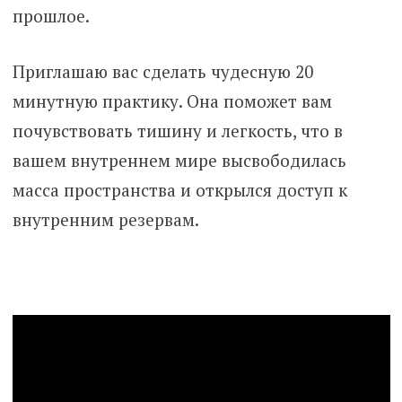
прошлое.
Приглашаю вас сделать чудесную 20
минутную практику. Она поможет вам
почувствовать тишину и легкость, что в
вашем внутреннем мире высвободилась
масса пространства и открылся доступ к
внутренним резервам.