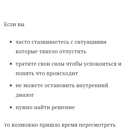
to
content
Если вы
часто сталкиваетесь с ситуациями
которые тяжело отпустить
тратите свои силы чтобы успокоиться и
понять что происходит
не можете остановить внутренний
диалог
нужно найти решение
то возможно пришло время пересмотреть