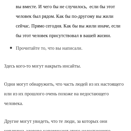
вы вместе. И чего бы не случилось, если бы этот
человек был рядом. Как бы по-другому вы жили
сейчас. Прямо сегодня. Как бы вы жили иначе, если
бы этот человек присутствовал в вашей жизни.
Прочитайте то, что вы написали.
Здесь кого-то могут накрыть инсайты.
Одни могут обнаружить, что часть людей из их настоящего
или из их прошлого очень похоже на недостающего
человека.
Другие могут увидеть, что те люди, за которых они
цеплялись здорово
напоминают этого недостающего