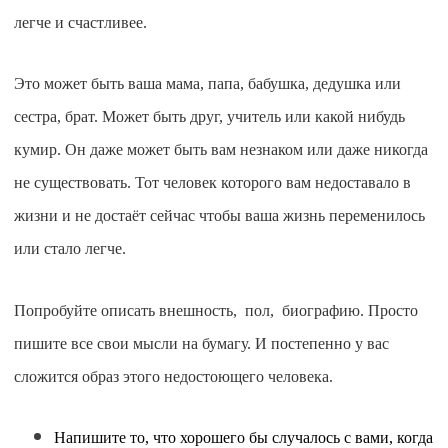
легче и счастливее.
Это может быть ваша мама, папа, бабушка, дедушка или
сестра, брат. Может быть друг, учитель или какой нибудь
кумир. Он даже может быть вам незнаком или даже никогда
не существовать. Т
от человек которого вам недоставало в
жизни и не достаёт сейчас чтобы ваша жизнь переменилось
или стало легче.
Попробуйте описать внешность, пол, биографию. Просто
пишите все свои мысли на бумагу. И постепенно у вас
сложится образ этого недостоющего человека.
Напишите то, что хорошего бы случалось с вами, когда