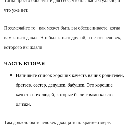
Тогда просто обоснуйте для себя, что для вас актуально, а
что уже нет.
Позамечайте то, как может быть вы обесцениваете, когда
вам кто-то давал. Это был кто-то другой, а не тот человек,
которого вы ждали.
ЧАСТЬ ВТОРАЯ
Напишите список хороших качеств ваших родителей,
братьев, сестер, дедушек, бабушек. Это хорошие
качества тех людей, которые были с вами как-то
близки.
Там должно быть человек двадцать по крайней мере.