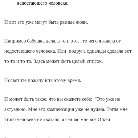
недостающего человека.
И вот это уже могут быть разные люди.
Например бабушка делала то и это…то чего я ждала от
недостающего человека. Или подруга однажды сделала вот
то-то и то-то.
Здесь может быть целый список.
Посвятите пожалуйста этому время.
И может быть такое, что вы скажете себе: “Это уже не
актуально. Мне это компенсация уже не нужна. Тогда мне
этого человека не хватало, а сейчас мне всё О’кей”.