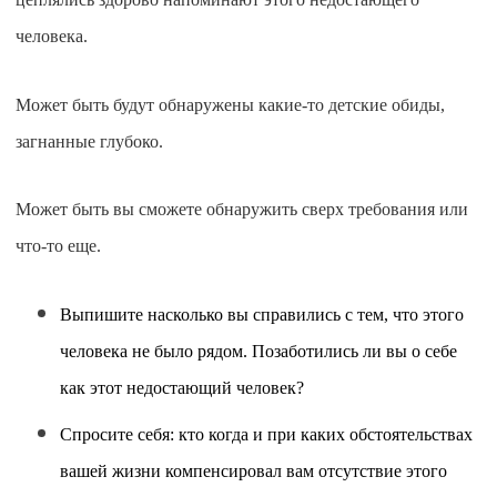
человека.
Может быть будут обнаружены какие-то детские обиды,
загнанные глубоко.
Может быть вы сможете обнаружить сверх требования или
что-то еще.
Выпишите насколько вы справились с тем, что этого
человека не было рядом. Позаботились ли вы о себе
как этот недостающий человек?
Спросите себя: кто когда и при каких обстоятельствах
вашей жизни компенсировал вам отсутствие этого