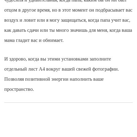
отцом в другое время, но в этот момент он подбрасывает вас
воздух и ловит или я могу защищаться, когда папа учит вас,
как давать сдачи или ты много значишь для меня, когда ваша
мама гладит вас и обнимает.
И здорово, когда вы этими установками заполните
отдельный лист А4 вокруг вашей свежей фотографии.
Позволяя позитивной энергии наполнить ваше
пространство.