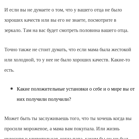
И если вы не думаете о том, что у вашего отца не было
хороших качеств или вы его не знаете, посмотрите в
зеркало. Там на вас будет смотреть половина вашего отца.
Точно также не стоит думать, что если мама была жестокой
или холодной, то у нее не было хороших качеств. Какие-то
есть.
Какие положительные установки о себе и о мире вы от
них получили получили?
Может быть ты заслуживаешь того, что ты хочешь когда вы
просили мороженое, а мама вам покупала. Или жизнь
чудеснпя и удивительная, когда папа, каким бы он ни был