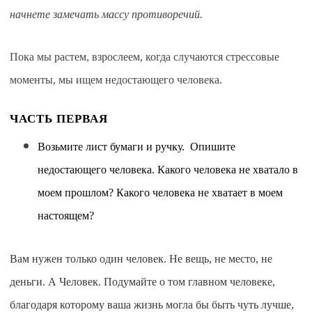
начнете замечать массу противоречий.
Пока мы растем, взрослеем, когда случаются стрессовые
моменты, мы ищем недостающего человека.
ЧАСТЬ ПЕРВАЯ
Возьмите лист бумаги и ручку. Опишите
недостающего человека. Какого человека не хватало в
моем прошлом? Какого человека не хватает в моем
настоящем?
Вам нужен только один человек. Не вещь, не место, не
деньги. А Человек. Подумайте о том главном человеке,
благодаря которому ваша жизнь могла бы быть чуть лучше,