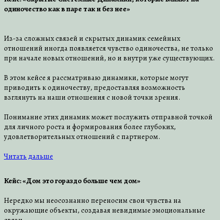
одиночество как в паре так и без нее»
Из-за сложных связей и скрытых динамик семейных
отношений иногда появляется чувство одиночества, не только
при начале новых отношений, но и внутри уже существующих.
В этом кейсе я рассматриваю динамики, которые могут
приводить к одиночеству, предоставляя возможность
взглянуть на наши отношения с новой точки зрения.
Понимание этих динамик может послужить отправной точкой
для личного роста и формирования более глубоких,
удовлетворительных отношений с партнером.
Читать дальше
Кейс: «Дом это гораздо больше чем дом»
Нередко мы неосознанно переносим свои чувства на
окружающие объекты, создавая невидимые эмоциональные