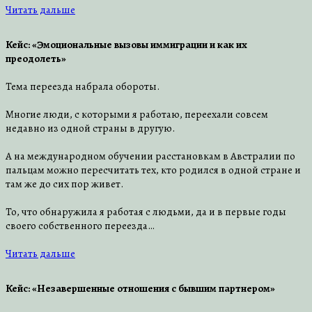
Читать дальше
Кейс: «Эмоциональные вызовы иммиграции и как их
преодолеть»
Тема переезда набрала обороты.
Многие люди, с которыми я работаю, переехали совсем
недавно из одной страны в другую.
⠀
А на международном обучении расстановкам в Австралии по
пальцам можно пересчитать тех, кто родился в одной стране и
там же до сих пор живет.
⠀
То, что обнаружила я работая с людьми, да и в первые годы
своего собственного переезда…
Читать дальше
Кейс: «Незавершенные отношения с бывшим партнером»