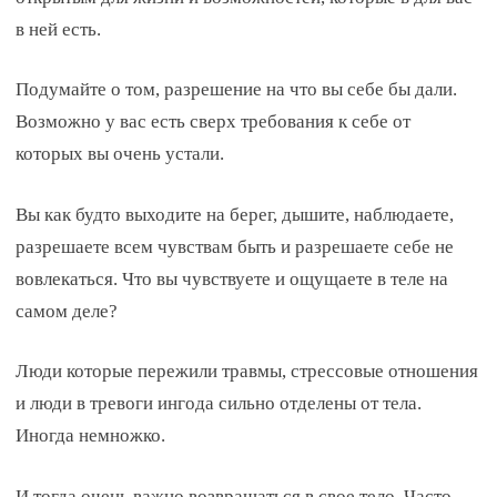
в ней есть.
Подумайте о том, разрешение на что вы себе бы дали.
Возможно у вас есть сверх требования к себе от
которых вы очень устали.
Вы как будто выходите на берег, дышите, наблюдаете,
разрешаете всем чувствам быть и разрешаете себе не
вовлекаться. Что вы чувствуете и ощущаете в теле на
самом деле?
Люди которые пережили травмы, стрессовые отношения
и люди в тревоги ингода сильно отделены от тела.
Иногда немножко.
И тогда очень важно возвращаться в свое тело. Часто