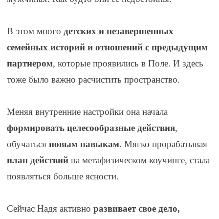
⠀
В этом много
детских и незавершенных
семейных историй и отношений с предыдущим
партнером
, которые проявились в Поле. И здесь
тоже было важно расчистить пространство.
⠀
Меняя внутренние настройки она начала
формировать целесообразные действия
,
обучаться
новым навыкам
. Мягко прорабатывая
план действий
на метафизическом коучинге, стала
появляться больше ясности.
⠀
Сейчас Надя активно
развивает свое дело,