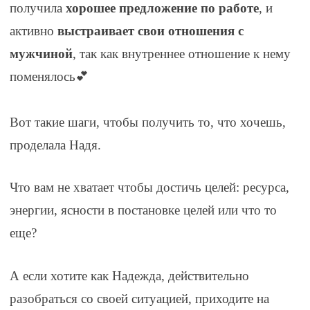
получила
хорошее предложение по работе
, и
активно
выстраивает свои отношения с
мужчиной
, так как внутреннее отношение к нему
поменялось
💕
⠀
Вот такие шаги, чтобы получить то, что хочешь,
проделала Надя.
Что вам не хватает чтобы достичь целей: ресурса,
энергии, ясности в постановке целей или что то
еще?
А если хотите как Надежда, действительно
разобраться со своей ситуацией, приходите на