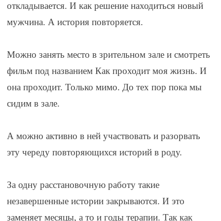
откладывается. И как решение находиться новый
мужчина. А история повторяется.
⠀
Можно занять место в зрительном зале и смотреть
фильм под названием Как проходит моя жизнь. И
она проходит. Только мимо. До тех пор пока мы
сидим в зале.
⠀
А можно активно в ней участвовать и разорвать
эту череду повторяющихся историй в роду.
⠀
За одну расстановочную работу такие
незавершенные истории закрываются. И это
заменяет месяцы, а то и годы терапии. Так как