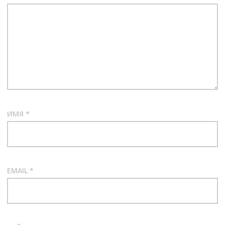
ИМЯ
*
EMAIL
*