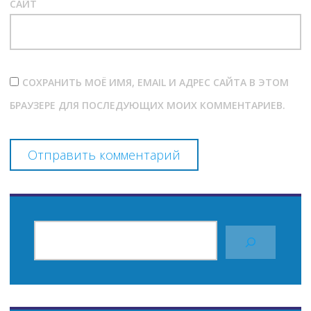
САЙТ
СОХРАНИТЬ МОЁ ИМЯ, EMAIL И АДРЕС САЙТА В ЭТОМ
БРАУЗЕРЕ ДЛЯ ПОСЛЕДУЮЩИХ МОИХ КОММЕНТАРИЕВ.
ПОИСК