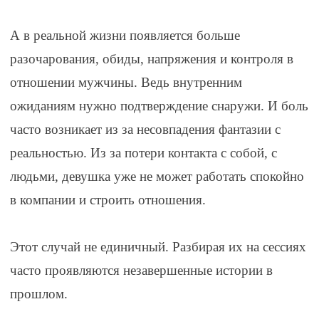
⠀
А в реальной жизни появляется больше
разочарования, обиды, напряжения и контроля в
отношении мужчины. Ведь внутренним
ожиданиям нужно подтверждение снаружи. И боль
часто возникает из за несовпадения фантазии с
реальностью. Из за потери контакта с собой, с
людьми, девушка уже не может работать спокойно
в компании и строить отношения.
⠀
Этот случай не единичный. Разбирая их на сессиях
часто проявляются незавершенные истории в
прошлом.
⠀