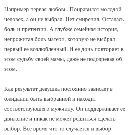
Например первая любовь. Понравился молодой
человек, а он не выбрал. Нет смирения. Осталась
боль и претензии. А глубже семейная история,
непрожитая боль матери, которую не выбрал
первый ее возлюбленный. И ее дочь повторяет в
этом судьбу своей мамы, даже не подозревая об
этом.
⠀
Как результат девушка постоянно зависает в
ожидании быть выбранной и находит
соответствующего мужчину. Он поддерживает ее
движение и никак не может решиться сделать
выбор. Все время что то случается и выбор