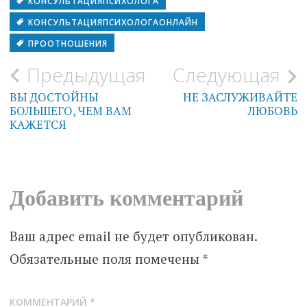
КОНСУЛЬТАЦИЯПСИХОЛОГА
КОНСУЛЬТАЦИЯПСИХОЛОГАОНЛАЙН
ПРООТНОШЕНИЯ
Предыдущая
Следующая
Навигация
ВЫ ДОСТОЙНЫ
НЕ ЗАСЛУЖИВАЙТЕ
по
БОЛЬШЕГО, ЧЕМ ВАМ
ЛЮБОВЬ
КАЖЕТСЯ
записям
Добавить комментарий
Ваш адрес email не будет опубликован.
Обязательные поля помечены
*
КОММЕНТАРИЙ
*