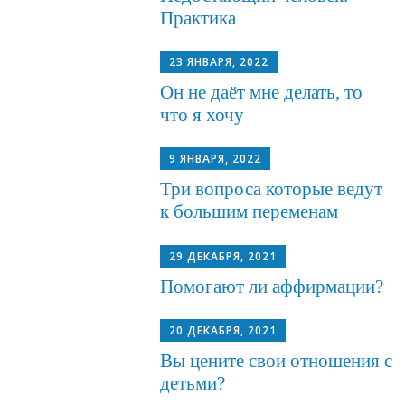
Практика
23 ЯНВАРЯ, 2022
Он не даёт мне делать, то
что я хочу
9 ЯНВАРЯ, 2022
Три вопроса которые ведут
к большим переменам
29 ДЕКАБРЯ, 2021
Помогают ли аффирмации?
20 ДЕКАБРЯ, 2021
Вы цените свои отношения с
детьми?