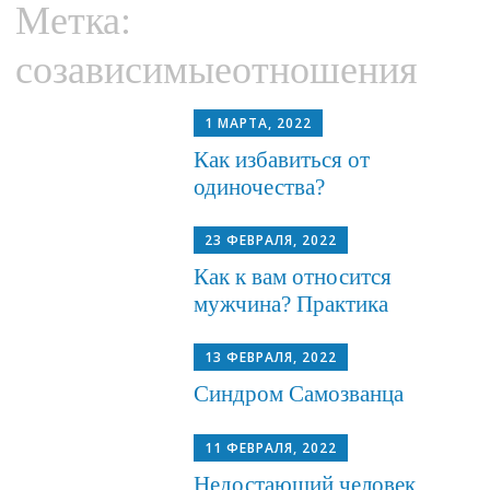
Метка:
to
content
созависимыеотношения
1 МАРТА, 2022
Как избавиться от
одиночества?
23 ФЕВРАЛЯ, 2022
Как к вам относится
мужчина? Практика
13 ФЕВРАЛЯ, 2022
Синдром Самозванца
11 ФЕВРАЛЯ, 2022
Недостающий человек.